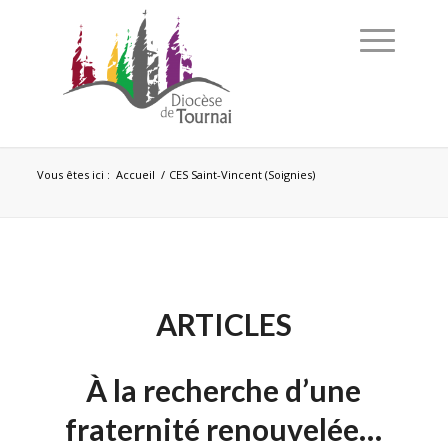
Vous êtes ici :
Accueil
/
CES Saint-Vincent (Soignies)
ARTICLES
À la recherche d’une
fraternité renouvelée…