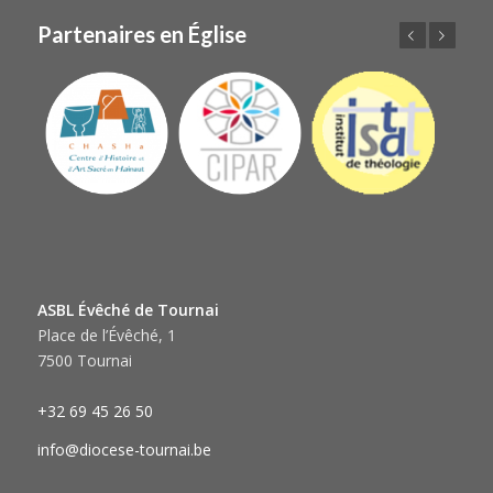
Partenaires en Église
Précédent
Suivant
ASBL Évêché de Tournai
Place de l’Évêché, 1
7500 Tournai
+32 69 45 26 50
info@diocese-tournai.be