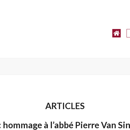
ARTICLES
 hommage à l’abbé Pierre Van Si