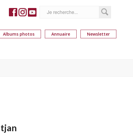
Albums photos
Annuaire
Newsletter
ntjan