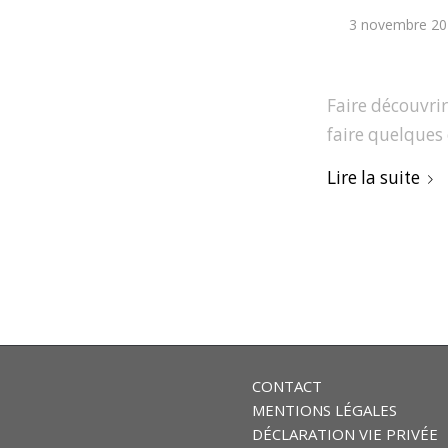
3 novembre 20
Faire découvrir
faire quelques 
Lire la suite
CONTACT
MENTIONS LÉGALES
DÉCLARATION VIE PRIVÉE