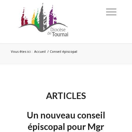
Vous êtes ici :
Accueil
/
Conseil épiscopal
ARTICLES
Un nouveau conseil
épiscopal pour Mgr