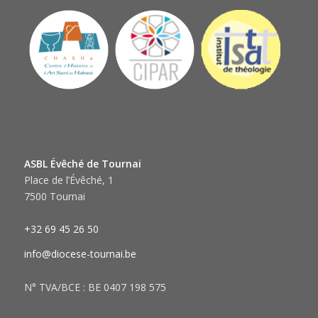
ASBL Évêché de Tournai
Place de l’Évêché, 1
7500 Tournai
+32 69 45 26 50
info@diocese-tournai.be
N° TVA/BCE : BE 0407 198 575