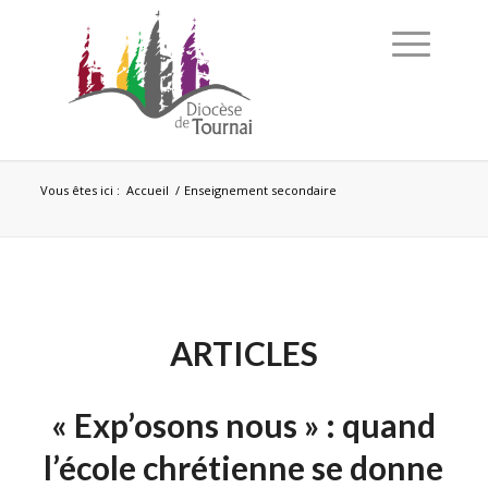
Vous êtes ici :
Accueil
/
Enseignement secondaire
ARTICLES
« Exp’osons nous » : quand
l’école chrétienne se donne