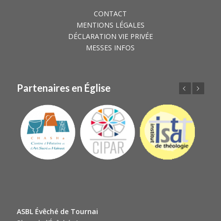
CONTACT
MENTIONS LÉGALES
DÉCLARATION VIE PRIVÉE
MESSES INFOS
Partenaires en Église
Précédent
Suivant
ASBL Évêché de Tournai