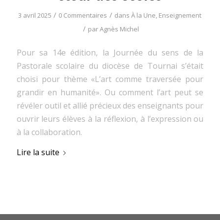
/
/
3 avril 2025
0 Commentaires
dans
À la Une
,
Enseignement
/
par
Agnès Michel
Pour sa 14e édition, la Journée du sens de la
Pastorale scolaire du diocèse de Tournai s’était
choisi pour thème «L’art comme traversée pour
grandir en humanité». Ou comment l’art peut se
révéler outil et allié précieux des enseignants pour
ouvrir leurs élèves à la réflexion, à l’expression ou
à la collaboration.
Lire la suite