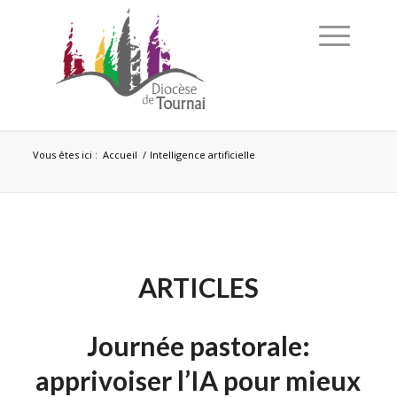
Vous êtes ici :
Accueil
/
Intelligence artificielle
ARTICLES
Journée pastorale:
apprivoiser l’IA pour mieux