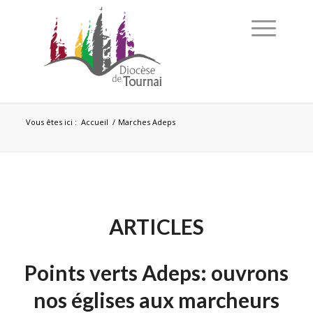
Vous êtes ici :
Accueil
/
Marches Adeps
ARTICLES
Points verts Adeps: ouvrons
nos églises aux marcheurs