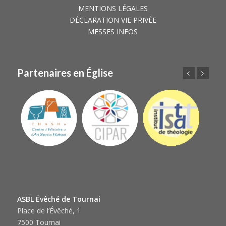
MENTIONS LÉGALES
DÉCLARATION VIE PRIVÉE
MESSES INFOS
Partenaires en Église
Précédent
Suivant
ASBL Évêché de Tournai
Place de l’Évêché, 1
7500 Tournai