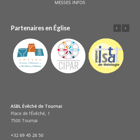
MESSES INFOS
Partenaires en Église
Précédent
Suivant
ASBL Évêché de Tournai
Place de l’Évêché, 1
7500 Tournai
+32 69 45 26 50