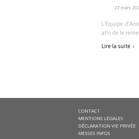
27 mars 20
L’Équipe d’Ani
afin de le reme
Lire la suite
CONTACT
MENTIONS LÉGALES
DÉCLARATION VIE PRIVÉE
MESSES INFOS