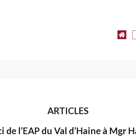
ARTICLES
i de l’EAP du Val d’Haine à Mgr 