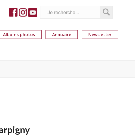
Albums photos
Annuaire
Newsletter
Harpigny