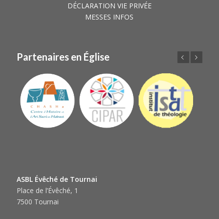
DÉCLARATION VIE PRIVÉE
MESSES INFOS
Partenaires en Église
Précédent
Suivant
ASBL Évêché de Tournai
Place de l’Évêché, 1
7500 Tournai