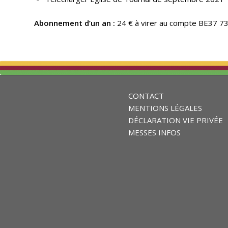
Abonnement d’un an :
24 € à virer au compte BE37 7
CONTACT
MENTIONS LÉGALES
DÉCLARATION VIE PRIVÉE
MESSES INFOS