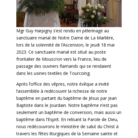
Mgr Guy Harpigny s’est rendu en pèlerinage au
sanctuaire marial de Notre Dame de La Marlière,
lors de la solennité de l’Ascension, le jeudi 18 mai
2023. Ce sanctuaire marial est situé au poste
frontalier de Mouscron vers la France, lieu de
passage des ouvriers flamands qui se rendaient
dans les usines textiles de Tourcoing.
Après l’office des vêpres, notre évêque a invité
l’assemblée à redécouvrir la richesse de notre
baptême en partant du baptême de Jésus par Jean
Baptiste dans le Jourdain. Notre baptême n’est pas
seulement un baptême de conversion, mais aussi un
baptême dans l’Esprit. En relisant la Parole de Dieu,
nous redécouvrons le ministère de salut du Christ à
travers les fêtes liturgiques de la Semaine sainte et