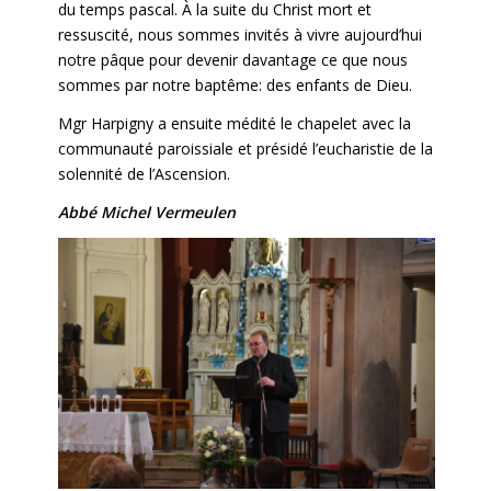
du temps pascal. À la suite du Christ mort et
ressuscité, nous sommes invités à vivre aujourd’hui
notre pâque pour devenir davantage ce que nous
sommes par notre baptême: des enfants de Dieu.
Mgr Harpigny a ensuite médité le chapelet avec la
communauté paroissiale et présidé l’eucharistie de la
solennité de l’Ascension.
Abbé Michel Vermeulen