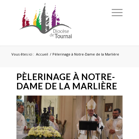
Vous êtes ici :
Accueil
/
Pèlerinage à Notre-Dame de la Marlière
PÈLERINAGE À NOTRE-
DAME DE LA MARLIÈRE