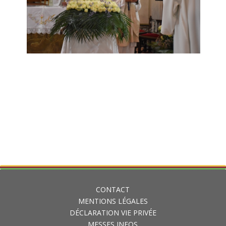
CONTACT
MENTIONS LÉGALES
DÉCLARATION VIE PRIVÉE
MESSES INFOS