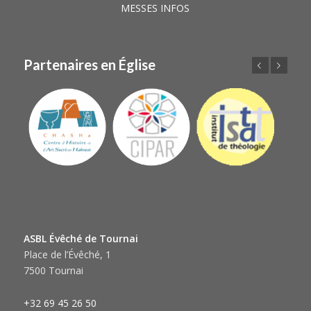
MESSES INFOS
Partenaires en Église
Précédent
Suivant
ASBL Évêché de Tournai
Place de l’Évêché, 1
7500 Tournai
+32 69 45 26 50