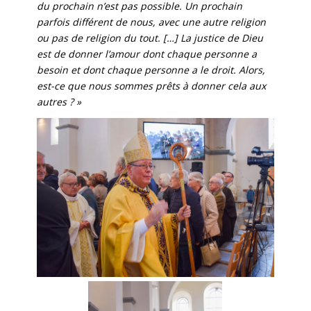
du prochain n’est pas possible.
Un prochain
parfois différent de nous, avec une autre religion
ou pas de religion du tout.
[…] La justice de Dieu
est de donner l’amour dont chaque personne a
besoin et dont chaque personne a le droit.
Alors,
est-ce que nous sommes prêts à donner cela aux
autres ? »