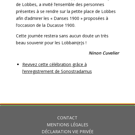
de Lobbes,
a invité l’ensemble des personnes
présentes à se rendre sur la petite place de Lobbes
afin d’admirer les « Danses 1900 » proposées à
l’occasion de la Ducasse 1900.
Cette journée restera sans aucun doute un très
beau souvenir pour les Lobbain(e)s !
Ninon Cuvelier
Revivez cette célébration grâce à
l’enregistrement de Sonostradamus
CONTACT
MENTIONS LÉGALES
DÉCLARATION VIE PRIVÉE