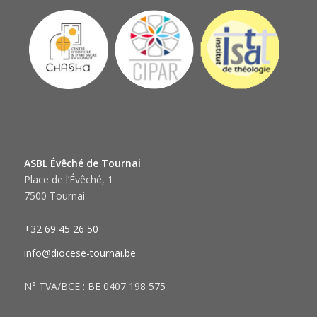
ASBL Évêché de Tournai
Place de l’Évêché, 1
7500 Tournai
+32 69 45 26 50
info@diocese-tournai.be
N° TVA/BCE : BE 0407 198 575