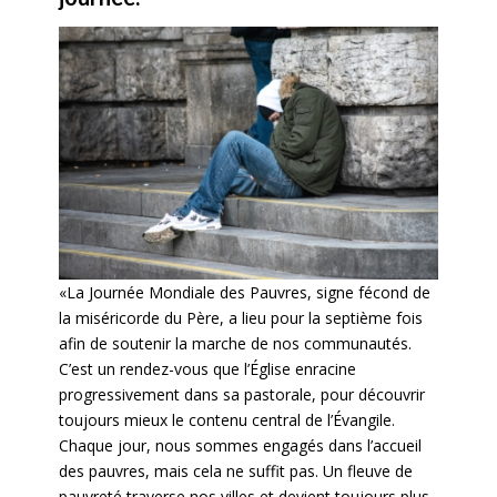
«La Journée Mondiale des Pauvres, signe fécond de
la miséricorde du Père, a lieu pour la septième fois
afin de soutenir la marche de nos communautés.
C’est un rendez-vous que l’Église enracine
progressivement dans sa pastorale, pour découvrir
toujours mieux le contenu central de l’Évangile.
Chaque jour, nous sommes engagés dans l’accueil
des pauvres, mais cela ne suffit pas. Un fleuve de
pauvreté traverse nos villes et devient toujours plus