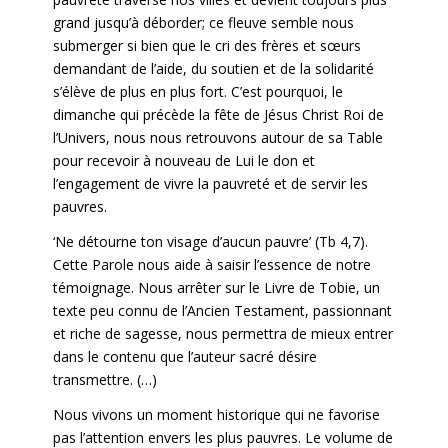
grand jusqu’à déborder; ce fleuve semble nous
submerger si bien que le cri des frères et sœurs
demandant de l’aide, du soutien et de la solidarité
s’élève de plus en plus fort. C’est pourquoi, le
dimanche qui précède la fête de Jésus Christ Roi de
l’Univers, nous nous retrouvons autour de sa Table
pour recevoir à nouveau de Lui le don et
l’engagement de vivre la pauvreté et de servir les
pauvres.
‘Ne détourne ton visage d’aucun pauvre’ (Tb 4,7).
Cette Parole nous aide à saisir l’essence de notre
témoignage. Nous arrêter sur le Livre de Tobie, un
texte peu connu de l’Ancien Testament, passionnant
et riche de sagesse, nous permettra de mieux entrer
dans le contenu que l’auteur sacré désire
transmettre.
(…)
Nous vivons un moment historique qui ne favorise
pas l’attention envers les plus pauvres. Le volume de