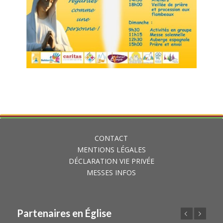
CONTACT
MENTIONS LÉGALES
DÉCLARATION VIE PRIVÉE
MESSES INFOS
Partenaires en Église
Précédent
Suivant