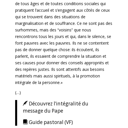
de tous âges et de toutes conditions sociales qui
pratiquent l’accueil et s’engagent aux côtés de ceux
qui se trouvent dans des situations de
marginalisation et de souffrance. Ce ne sont pas des
surhommes, mais des “voisins” que nous
rencontrons tous les jours et qui, dans le silence, se
font pauvres avec les pauvres. Ils ne se contentent
pas de donner quelque chose: ils écoutent, ils
parlent, ils essaient de comprendre la situation et
ses causes pour donner des conseils appropriés et
des repères justes. Ils sont attentifs aux besoins
matériels mais aussi spirituels, à la promotion
intégrale de la personne.»
(…)
Découvrez l’intégralité du
message du Pape
Guide pastoral (VF)