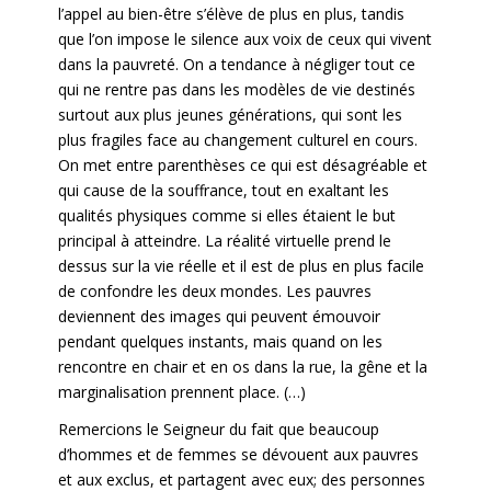
l’appel au bien-être s’élève de plus en plus, tandis
que l’on impose le silence aux voix de ceux qui vivent
dans la pauvreté. On a tendance à négliger tout ce
qui ne rentre pas dans les modèles de vie destinés
surtout aux plus jeunes générations, qui sont les
plus fragiles face au changement culturel en cours.
On met entre parenthèses ce qui est désagréable et
qui cause de la souffrance, tout en exaltant les
qualités physiques comme si elles étaient le but
principal à atteindre. La réalité virtuelle prend le
dessus sur la vie réelle et il est de plus en plus facile
de confondre les deux mondes. Les pauvres
deviennent des images qui peuvent émouvoir
pendant quelques instants, mais quand on les
rencontre en chair et en os dans la rue, la gêne et la
marginalisation prennent place. (…)
Remercions le Seigneur du fait que beaucoup
d’hommes et de femmes se dévouent aux pauvres
et aux exclus, et partagent avec eux; des personnes