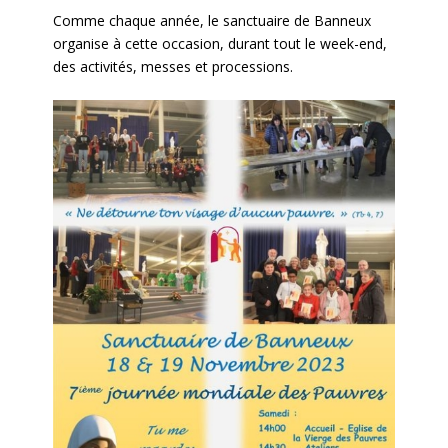
Comme chaque année, le sanctuaire de Banneux
organise à cette occasion, durant tout le week-end,
des activités, messes et processions.