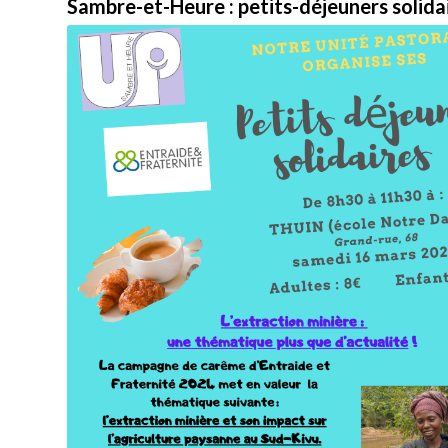
Sambre-et-Heure : petits-déjeuners solida