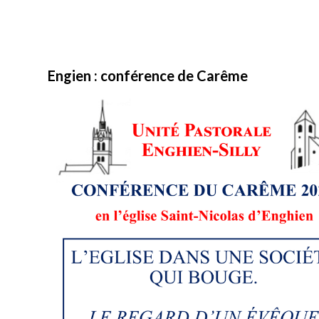
Engien : conférence de Carême