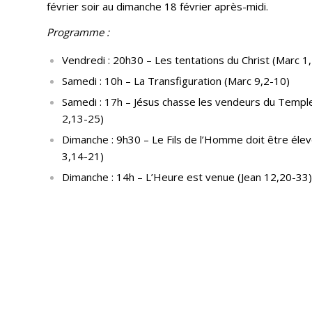
février soir au dimanche 18 février après-midi.
Programme :
Vendredi : 20h30 – Les tentations du Christ (Marc 1
Samedi : 10h – La Transfiguration (Marc 9,2-10)
Samedi : 17h – Jésus chasse les vendeurs du Temple
2,13-25)
Dimanche : 9h30 – Le Fils de l’Homme doit être élev
3,14-21)
Dimanche : 14h – L’Heure est venue (Jean 12,20-33