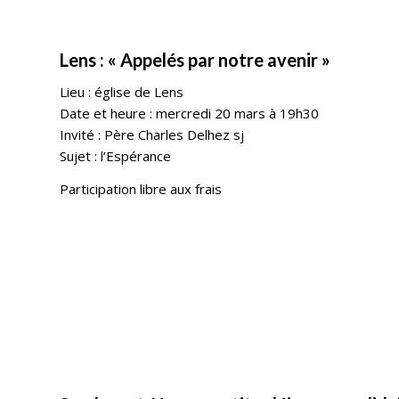
Lens : « Appelés par notre avenir »
Lieu : église de Lens
Date et heure : mercredi 20 mars à 19h30
Invité :
Père Charles Delhez sj
Sujet : l’Espérance
Participation libre aux frais