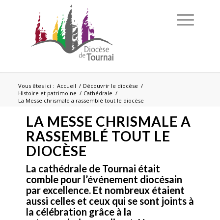
Vous êtes ici :
Accueil
/
Découvrir le diocèse
/
Histoire et patrimoine
/
Cathédrale
/
La Messe chrismale a rassemblé tout le diocèse
LA MESSE CHRISMALE A
RASSEMBLÉ TOUT LE
DIOCÈSE
La cathédrale de Tournai était
comble pour l’événement diocésain
par excellence. Et nombreux étaient
aussi celles et ceux qui se sont joints à
la célébration grâce à la