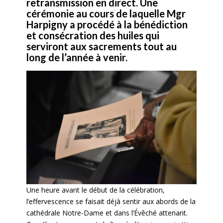
retransmission en direct. Une
cérémonie au cours de laquelle Mgr
Harpigny a procédé à la bénédiction
et consécration des huiles qui
serviront aux sacrements tout au
long de l’année à venir.
Une heure avant le début de la célébration,
l’effervescence se faisait déjà sentir aux abords de la
cathédrale Notre-Dame et dans l’Évêché attenant.