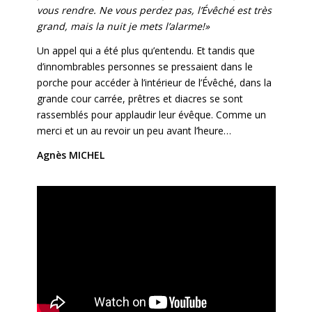
vous rendre. Ne vous perdez pas, l’Évêché est très
grand, mais la nuit je mets l’alarme!»
Un appel qui a été plus qu’entendu. Et tandis que
d’innombrables personnes se pressaient dans le
porche pour accéder à l’intérieur de l’Évêché, dans la
grande cour carrée, prêtres et diacres se sont
rassemblés pour applaudir leur évêque. Comme un
merci et un au revoir un peu avant l’heure…
Agnès MICHEL