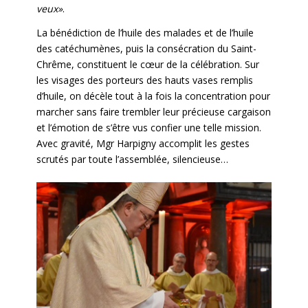
veux»
.
La bénédiction de l’huile des malades et de l’huile
des catéchumènes, puis la consécration du Saint-
Chrême, constituent le cœur de la célébration. Sur
les visages des porteurs des hauts vases remplis
d’huile, on décèle tout à la fois la concentration pour
marcher sans faire trembler leur précieuse cargaison
et l’émotion de s’être vus confier une telle mission.
Avec gravité, Mgr Harpigny accomplit les gestes
scrutés par toute l’assemblée, silencieuse…