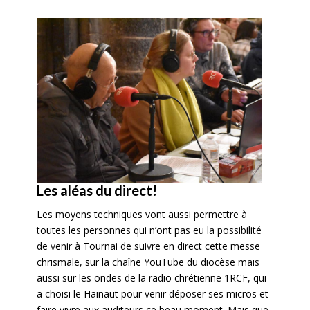
Les aléas du direct!
Les moyens techniques vont aussi permettre à
toutes les personnes qui n’ont pas eu la possibilité
de venir à Tournai de suivre en direct cette messe
chrismale, sur la chaîne YouTube du diocèse mais
aussi sur les ondes de la radio chrétienne 1RCF, qui
a choisi le Hainaut pour venir déposer ses micros et
faire vivre aux auditeurs ce beau moment. Mais que