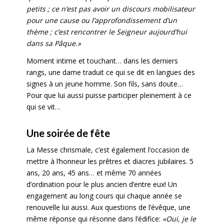
petits ; ce n’est pas avoir un discours mobilisateur
pour une cause ou l’approfondissement d’un
thème ; c’est rencontrer le Seigneur aujourd’hui
dans sa Pâque.»
Moment intime et touchant… dans les derniers
rangs, une dame traduit ce qui se dit en langues des
signes à un jeune homme. Son fils, sans doute…
Pour que lui aussi puisse participer pleinement à ce
qui se vit…
Une soirée de fête
La Messe chrismale, c’est également l’occasion de
mettre à l’honneur les prêtres et diacres jubilaires. 5
ans, 20 ans, 45 ans… et même 70 années
d’ordination pour le plus ancien d’entre eux! Un
engagement au long cours qui chaque année se
renouvelle lui aussi. Aux questions de l’évêque, une
même réponse qui résonne dans l’édifice:
«Oui, je le