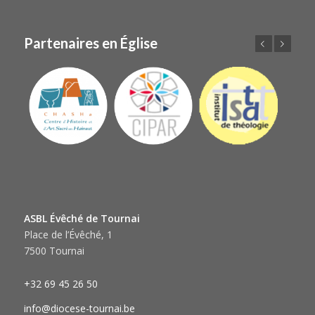
Partenaires en Église
Précédent
Suivant
ASBL Évêché de Tournai
Place de l’Évêché, 1
7500 Tournai
+32 69 45 26 50
info@diocese-tournai.be