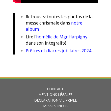
Retrouvez toutes les photos de la
messe chrismale dans
notre
album
Lire l’
homélie de Mgr Harpigny
dans son intégralité
Prêtres et diacres jubilaires 2024
CONTACT
MENTIONS LÉGALES
DÉCLARATION VIE PRIVÉE
MESSES INFOS