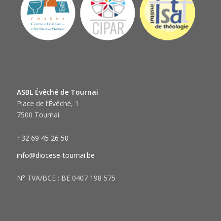
ASBL Évêché de Tournai
Place de l’Évêché, 1
7500 Tournai
+32 69 45 26 50
info@diocese-tournai.be
N° TVA/BCE : BE 0407 198 575