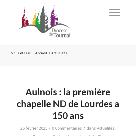
Vous êtes ici :
Accueil
/
Actualités
Aulnois : la première
chapelle ND de Lourdes a
150 ans
/
/
26 février 2025
0 Commentaires
dans
Actualités
,