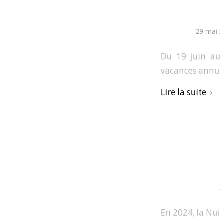
29 mai
Du 19 juin au 
vacances annue
Lire la suite
En 2024, la Nui