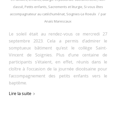
classé
,
Petits enfants
,
Sacrements et liturgie
,
Si vous êtes
/
accompagnateur au catéchuménat
,
Soignies-Le Roeulx
par
Anaïs Marescaux
Le soleil était au rendez-vous ce mercredi 27
septembre 2023. Cela a permis d’admirer le
somptueux bâtiment qu’est le collège Saint-
Vincent de Soignies. Plus d’une centaine de
participants s’étaient, en effet, réunis dans le
cloître à l’occasion de la journée diocésaine pour
l’accompagnement des petits enfants vers le
baptême.
Lire la suite