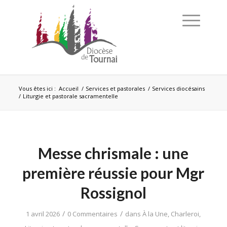
Vous êtes ici :
Accueil
/
Services et pastorales
/
Services diocésains
/
Liturgie et pastorale sacramentelle
Messe chrismale : une
première réussie pour Mgr
Rossignol
/
/
1 avril 2026
0 Commentaires
dans
À la Une
,
Charleroi
,