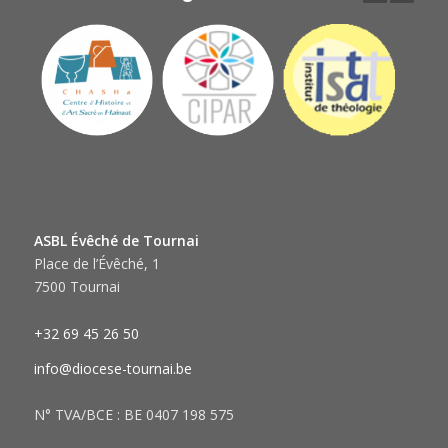
ASBL Évêché de Tournai
Place de l’Évêché, 1
7500 Tournai
+32 69 45 26 50
info@diocese-tournai.be
N° TVA/BCE : BE 0407 198 575