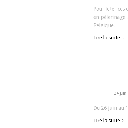
Pour fêter ces
en pèlerinage 
Belgique.
Lire la suite
24 juin
Du 26 juin au 1
Lire la suite