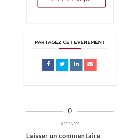
PARTAGEZ CET ÉVÉNEMENT
0
RÉPONSES
Laisser un commentaire