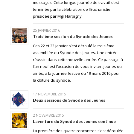
messages. Cette longue journée de travail s’est
terminée par la célébration de l’Eucharistie
présidée par Mgr Harpigny.
25 JANVIER 2016
Troisième session du Synode des Jeunes
Ces 22 et 23 janvier s’est déroulé la troisième
assemblée du Synode des Jeunes. Une entrée
réussie dans cette nouvelle année. Ce passage à
l’an neuf est l’occasion de vous inviter, jeunes ou
ainés, à la journée festive du 19 mars 2016 pour
la clôture du synode.
17 NOVEMBRE 2015
Deux sessions du Synode des Jeunes
2 NOVEMBRE 2015
L’aventure du Synode des Jeunes continue
La première des quatre rencontres s’est déroulée