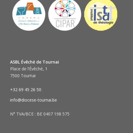
ASBL Évêché de Tournai
Place de l’Évêché, 1
7500 Tournai
+32 69 45 26 50
info@diocese-tournai.be
N° TVA/BCE : BE 0407 198 575