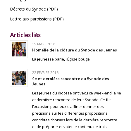
Décrets du Synode (PDF)
Lettre aux paroissiens (PDF)
Articles liés
19 MARS 2016
Homélie de la clôture du Synode des Jeunes
La jeunesse parle, l’Église bouge
22 FÉVRIER 2016
4e et dernière rencontre du Synode des
Jeunes
Les jeunes du diocèse ont vécu ce week-end la 4e
et dernière rencontre de leur Synode. Ce fut
l’occasion pour eux d’affiner donner des
précisions sur les différentes propositions
concrètes choisies lors de la dernière rencontre
et de préparer et voter le contenu de trois