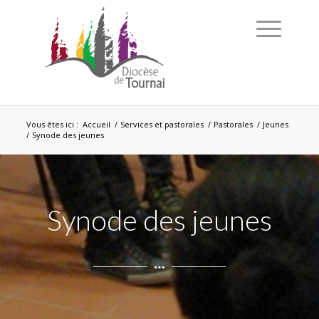
Vous êtes ici :
Accueil
/
Services et pastorales
/
Pastorales
/
Jeunes
/
Synode des jeunes
Synode des jeunes