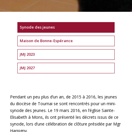
Synode des jeunes
Maison de Bonne-Espérance
JMJ 2023
JMJ 2027
Pendant un peu plus d’un an, de 2015 à 2016, les jeunes
du diocèse de Tournai se sont rencontrés pour un mini-
synode des Jeunes. Le 19 mars 2016, en l’église Sainte-
Elisabeth à Mons, ils ont présenté les décrets issus de ce
synode, lors d’une célébration de clôture présidée par Mgr
Harpigny.