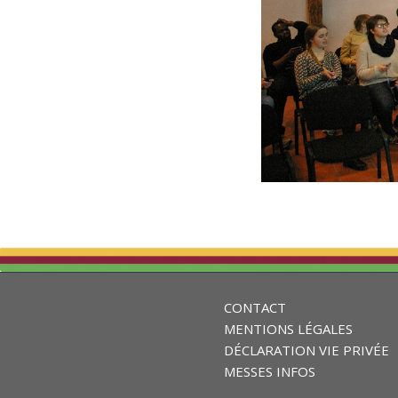
CONTACT
MENTIONS LÉGALES
DÉCLARATION VIE PRIVÉE
MESSES INFOS