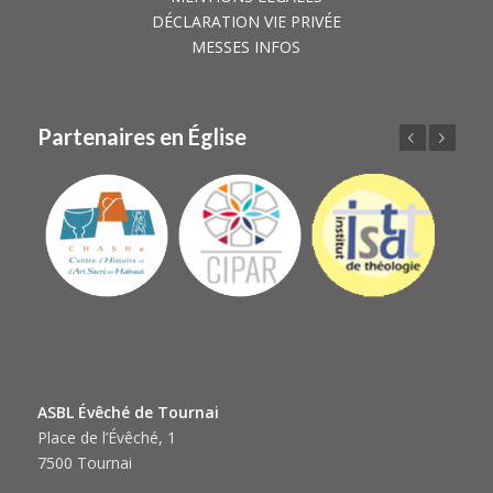
DÉCLARATION VIE PRIVÉE
MESSES INFOS
Partenaires en Église
Précédent
Suivant
ASBL Évêché de Tournai
Place de l’Évêché, 1
7500 Tournai