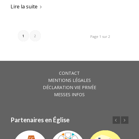
Lire la suite
1
2
Page 1 sur 2
CONTACT
MENTIONS LÉGALES
DÉCLARATION VIE PRIVÉE
MESSES INFOS
Partenaires en Église
Précédent
Suivant