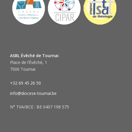
ASBL Évêché de Tournai
Place de l’Évêché, 1
7500 Tournai
+32 69 45 26 50
info@diocese-tournai.be
N° TVA/BCE : BE 0407 198 575