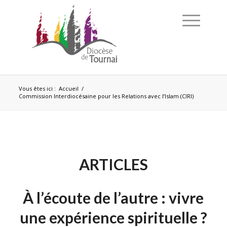
Vous êtes ici :
Accueil
/
Commission Interdiocésaine pour les Relations avec l’Islam (CIRI)
ARTICLES
À l’écoute de l’autre : vivre
une expérience spirituelle ?