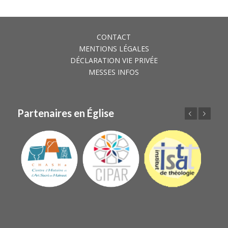
CONTACT
MENTIONS LÉGALES
DÉCLARATION VIE PRIVÉE
MESSES INFOS
Partenaires en Église
Précédent
Suivant