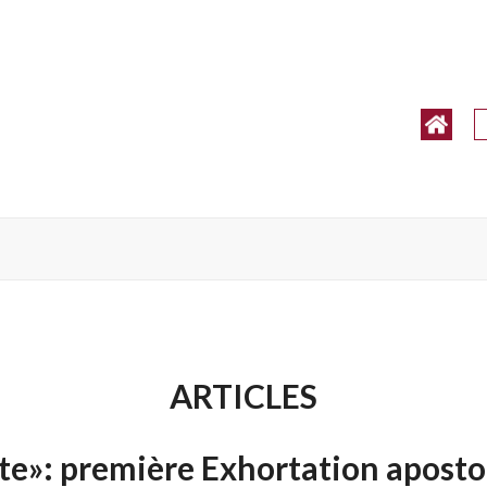
ARTICLES
 te»: première Exhortation aposto