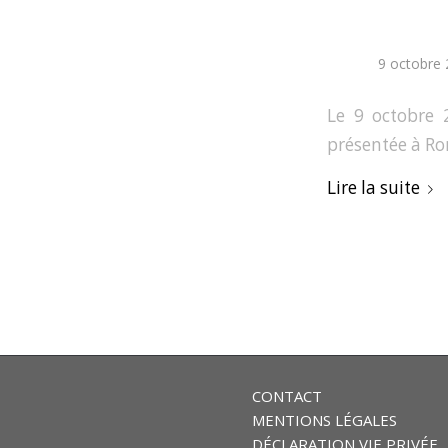
9 octobre
Le 9 octobre 2
présentée à R
Lire la suite
CONTACT
MENTIONS LÉGALES
DÉCLARATION VIE PRIVÉE