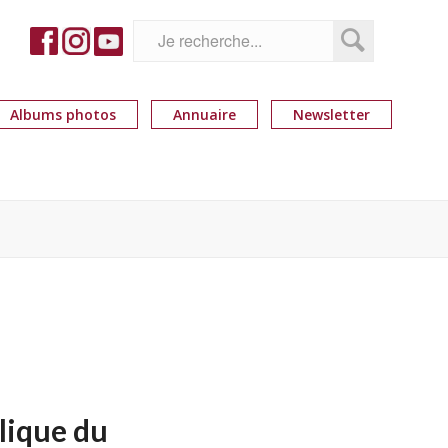
Albums photos
Annuaire
Newsletter
lique du