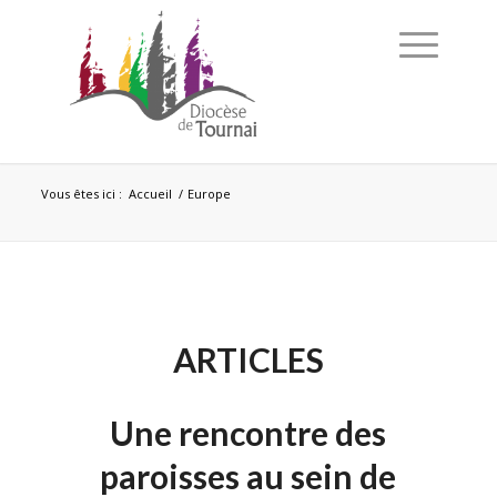
Vous êtes ici :
Accueil
/
Europe
ARTICLES
Une rencontre des
paroisses au sein de