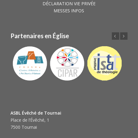
DÉCLARATION VIE PRIVÉE
MESSES INFOS
Partenaires en Église
Précédent
Suivant
ASBL Évêché de Tournai
Place de l’Évêché, 1
7500 Tournai