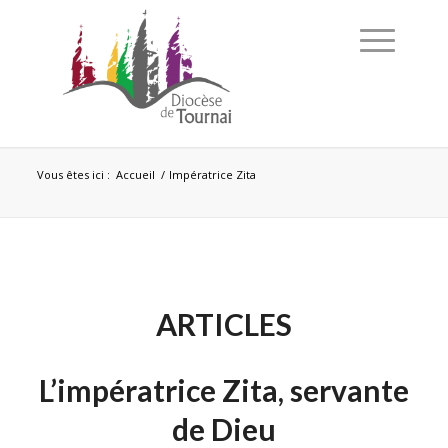
Vous êtes ici :
Accueil
/
Impératrice Zita
ARTICLES
L’impératrice Zita, servante
de Dieu