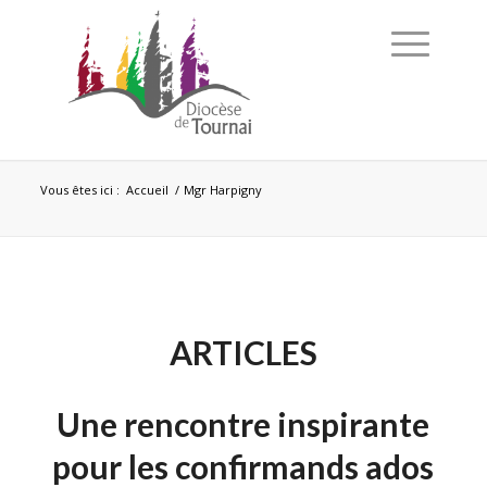
Vous êtes ici :
Accueil
/
Mgr Harpigny
ARTICLES
Une rencontre inspirante
pour les confirmands ados