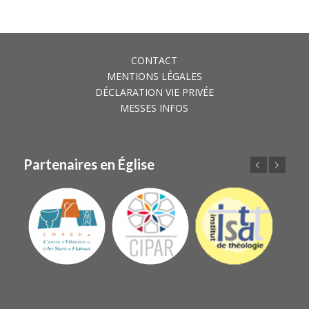
CONTACT
MENTIONS LÉGALES
DÉCLARATION VIE PRIVÉE
MESSES INFOS
Partenaires en Église
Précédent
Suivant