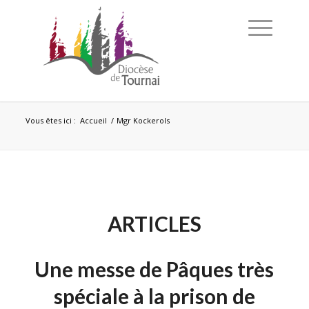
Vous êtes ici :
Accueil
/
Mgr Kockerols
ARTICLES
Une messe de Pâques très
spéciale à la prison de