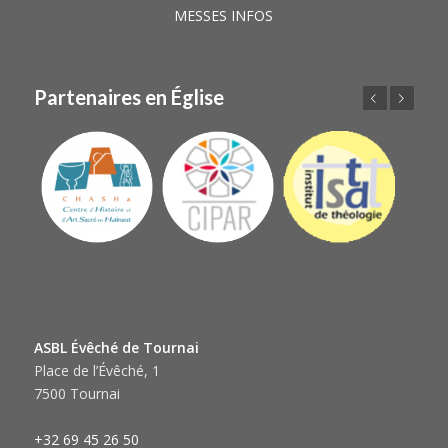
MESSES INFOS
Partenaires en Église
Précédent
Suivant
ASBL Évêché de Tournai
Place de l’Évêché, 1
7500 Tournai
+32 69 45 26 50