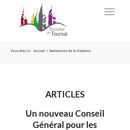
Vous êtes ici :
Accueil
/
Salésiennes de la Visitation
ARTICLES
Un nouveau Conseil
Général pour les