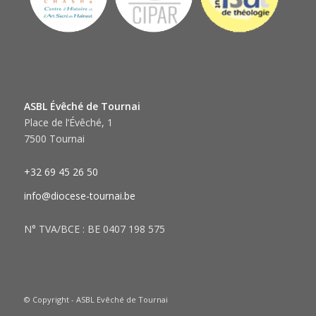
ASBL Évêché de Tournai
Place de l’Évêché, 1
7500 Tournai
+32 69 45 26 50
info@diocese-tournai.be
N° TVA/BCE : BE 0407 198 575
© Copyright - ASBL Evêché de Tournai