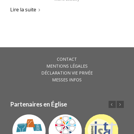
Lire la suite
CONTACT
MENTIONS LÉGALES
DÉCLARATION VIE PRIVÉE
MESSES INFOS
Partenaires en Église
Précédent
Suivant