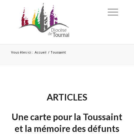
Vous êtes ici :
Accueil
/
Toussaint
ARTICLES
Une carte pour la Toussaint
et la mémoire des défunts