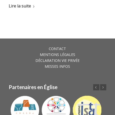
Lire la suite
CONTACT
MENTIONS LÉGALES
DÉCLARATION VIE PRIVÉE
MESSES INFOS
Partenaires en Église
Précédent
Suivant