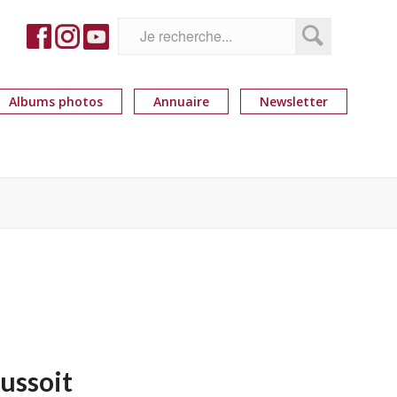
Albums photos
Annuaire
Newsletter
ussoit