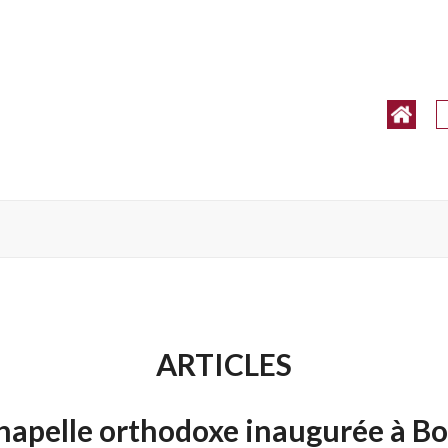
ARTICLES
hapelle orthodoxe inaugurée à Bo