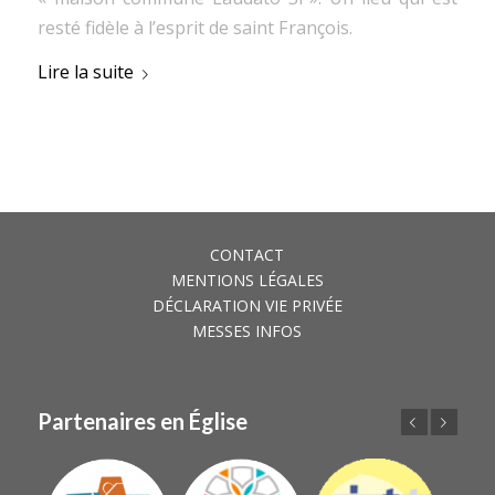
resté fidèle à l’esprit de saint François.
Lire la suite
CONTACT
MENTIONS LÉGALES
DÉCLARATION VIE PRIVÉE
MESSES INFOS
Partenaires en Église
Précédent
Suivant