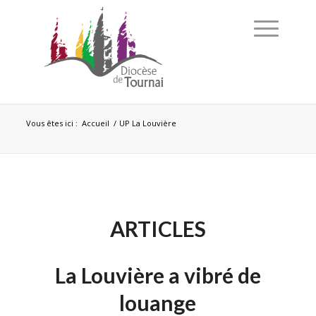
Vous êtes ici :
Accueil
/
UP La Louvière
ARTICLES
La Louvière a vibré de
louange