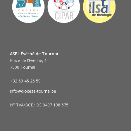
ASBL Évêché de Tournai
Place de l’Évêché, 1
7500 Tournai
+32 69 45 26 50
info@diocese-tournai.be
N° TVA/BCE : BE 0407 198 575