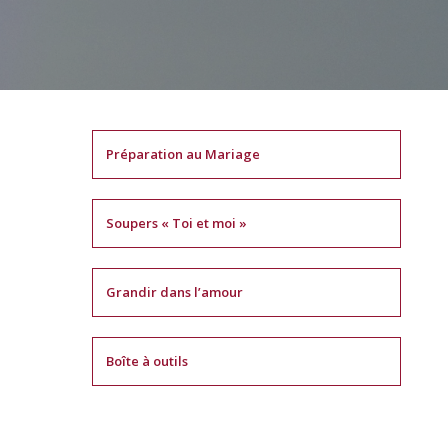
Préparation au Mariage
Soupers « Toi et moi »
Grandir dans l’amour
Boîte à outils