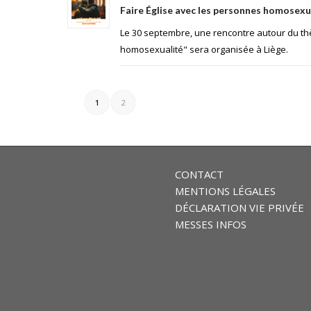
Faire Église avec les personnes homosexu
Le 30 septembre, une rencontre autour du th
homosexualité" sera organisée à Liège.
1
2
CONTACT
MENTIONS LÉGALES
DÉCLARATION VIE PRIVÉE
MESSES INFOS