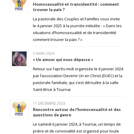
Homosexualité et transidentité : comment
trouver la paix ?
La pastorale des Couples et Familles vous invite
le 4 janvier 2025 à la journée intitulée : « Dans les
situations d’homosexualité et de transidentité
comment trouver la paix ? »
5 MARS 2024
« Un amour qui nous dépasse »
Retour sur l’après-midi organisée le 6 janvier 2024
par l’association Devenir Un en Christ (DUEC) et la
pastorale familiale, qui s’est déroulée à la salle
Saint-Brice à Tournai
11 DÉCEMBRE 2023
Rencontre autour de l’homosexualité et des
questions de genre
Le samedi 6 janvier 2024, à Tournai, un temps de
prière et de convivialité est organisé pour toute