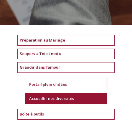
Préparation au Mariage
Soupers « Toi et moi »
Grandir dans l’amour
Portail plein d’idées
Accueillir nos diversités
Boîte à outils