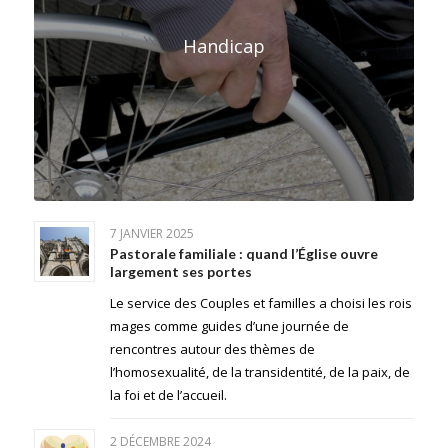
Handicap
7 JANVIER 2025
Pastorale familiale : quand l’Église ouvre
largement ses portes
Le service des Couples et familles a choisi les rois
mages comme guides d’une journée de
rencontres autour des thèmes de
l’homosexualité, de la transidentité, de la paix, de
la foi et de l’accueil.
2 DÉCEMBRE 2024