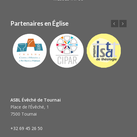
Partenaires en Église
Précédent
Suivant
ASBL Évêché de Tournai
Place de l’Évêché, 1
7500 Tournai
+32 69 45 26 50