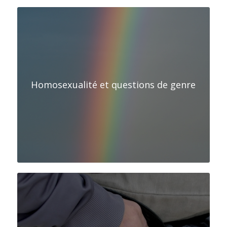
Homosexualité et questions de genre