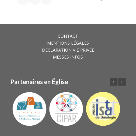
CONTACT
MENTIONS LÉGALES
DÉCLARATION VIE PRIVÉE
MESSES INFOS
Partenaires en Église
Précédent
Suivant