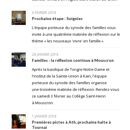
6 FÉVRIER 2018
Prochaine étape : Soignies
L'équipe porteuse du synode des familles vous
invite à une quatrième matinée de réflexion sur le
thème « les nouveaux 'vivre' en famille ».
28 JANVIER 2018
Familles : la réflexion continue à Mouscron
Après la basilique de Tongre-Notre-Dame et
l'institut de la Sainte-Union à Kain, l'équipe
porteuse du synode des familles organise
une troisième matinée de réflexion. Rendez-vous
ce samedi 3 février au Collège Saint-Henri
à Mouscron.
1 JANVIER 2018
Premières pistes à Ath, prochaine halte à
Tournai