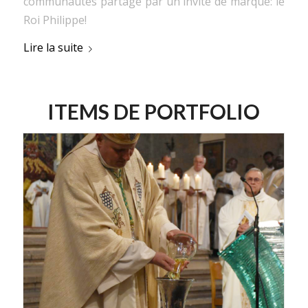
communautés partagé par un invité de marque: le
Roi Philippe!
Lire la suite
ITEMS DE PORTFOLIO