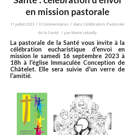
en mission pastorale
/
/
11 juillet 2023
0 Commentaires
dans
Célébration
,
Pastorale
/
de la Santé
par
Marie Lebailly
La pastorale de la Santé vous invite à la
célébration eucharistique d’envoi en
mission le samedi 16 septembre 2023 à
18h à l’église Immaculée Conception de
Châtelet. Elle sera suivie d’un verre de
l’amitié.