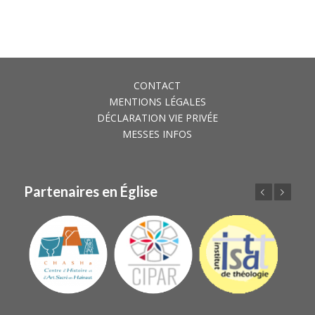
CONTACT
MENTIONS LÉGALES
DÉCLARATION VIE PRIVÉE
MESSES INFOS
Partenaires en Église
Précédent
Suivant