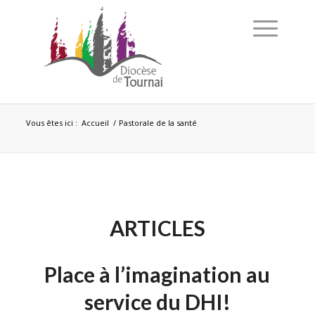
Vous êtes ici :
Accueil
/
Pastorale de la santé
ARTICLES
Place à l’imagination au
service du DHI!