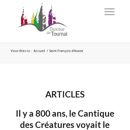
Vous êtes ici :
Accueil
/
Saint François d'Assise
ARTICLES
Il y a 800 ans, le Cantique
des Créatures voyait le