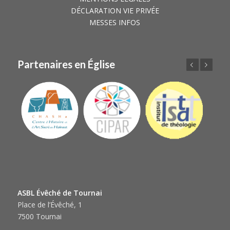
DÉCLARATION VIE PRIVÉE
MESSES INFOS
Partenaires en Église
Précédent
Suivant
ASBL Évêché de Tournai
Place de l’Évêché, 1
7500 Tournai