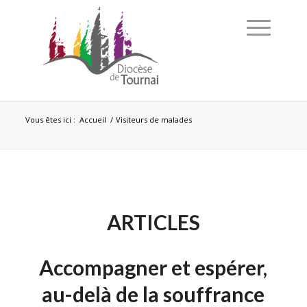
Vous êtes ici :
Accueil
/
Visiteurs de malades
ARTICLES
Accompagner et espérer,
au-delà de la souffrance