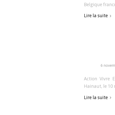
Belgique fran
Lire la suite
6 novem
Action Vivre 
Hainaut, le 10
Lire la suite