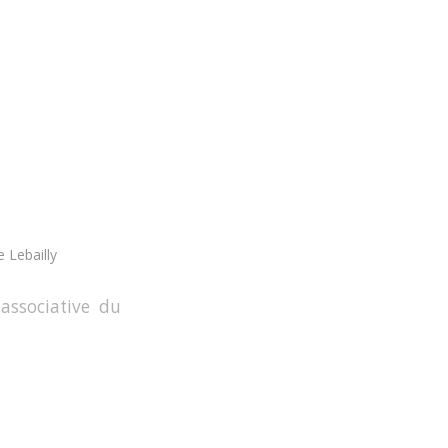
 Lebailly
associative du