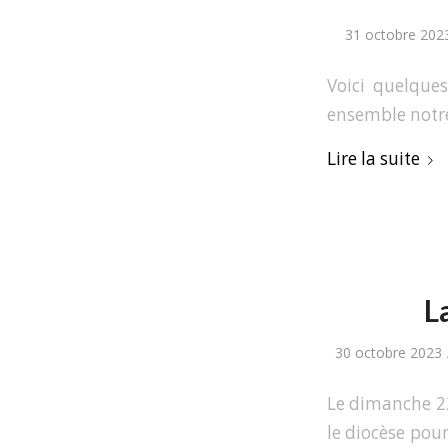
31 octobre 202
Voici quelques
ensemble notr
Lire la suite
L
30 octobre 2023
Le dimanche 22
le diocèse pour