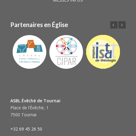
Partenaires en Église
Précédent
Suivant
ASBL Évêché de Tournai
Place de l’Évêché, 1
7500 Tournai
+32 69 45 26 50