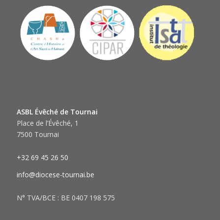
ASBL Évêché de Tournai
Place de l’Évêché, 1
7500 Tournai
+32 69 45 26 50
info@diocese-tournai.be
N° TVA/BCE : BE 0407 198 575