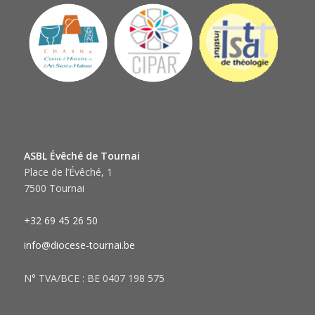
ASBL Évêché de Tournai
Place de l’Évêché, 1
7500 Tournai
+32 69 45 26 50
info@diocese-tournai.be
N° TVA/BCE : BE 0407 198 575