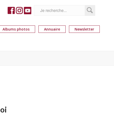
Albums photos
Annuaire
Newsletter
oi