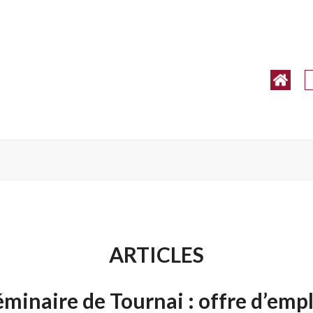
ARTICLES
éminaire de Tournai : offre d’empl